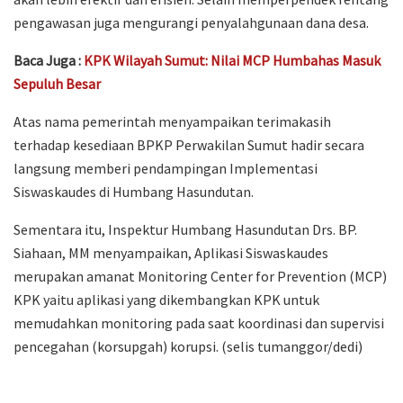
pengawasan juga mengurangi penyalahgunaan dana desa.
Baca Juga :
KPK Wilayah Sumut: Nilai MCP Humbahas Masuk
Sepuluh Besar
Atas nama pemerintah menyampaikan terimakasih
terhadap kesediaan BPKP Perwakilan Sumut hadir secara
langsung memberi pendampingan Implementasi
Siswaskaudes di Humbang Hasundutan.
Sementara itu, Inspektur Humbang Hasundutan Drs. BP.
Siahaan, MM menyampaikan, Aplikasi Siswaskaudes
merupakan amanat Monitoring Center for Prevention (MCP)
KPK yaitu aplikasi yang dikembangkan KPK untuk
memudahkan monitoring pada saat koordinasi dan supervisi
pencegahan (korsupgah) korupsi. (selis tumanggor/dedi)