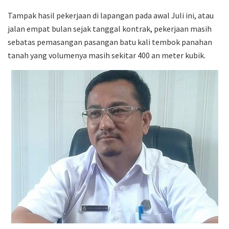
Tampak hasil pekerjaan di lapangan pada awal Juli ini, atau
jalan empat bulan sejak tanggal kontrak, pekerjaan masih
sebatas pemasangan pasangan batu kali tembok panahan
tanah yang volumenya masih sekitar 400 an meter kubik.