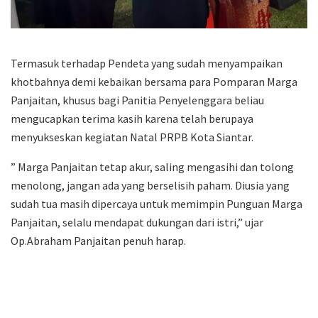
Termasuk terhadap Pendeta yang sudah menyampaikan
khotbahnya demi kebaikan bersama para Pomparan Marga
Panjaitan, khusus bagi Panitia Penyelenggara beliau
mengucapkan terima kasih karena telah berupaya
menyukseskan kegiatan Natal PRPB Kota Siantar.
” Marga Panjaitan tetap akur, saling mengasihi dan tolong
menolong, jangan ada yang berselisih paham. Diusia yang
sudah tua masih dipercaya untuk memimpin Punguan Marga
Panjaitan, selalu mendapat dukungan dari istri,” ujar
Op.Abraham Panjaitan penuh harap.