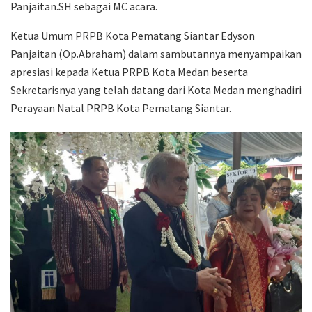
Panjaitan.SH sebagai MC acara.
Ketua Umum PRPB Kota Pematang Siantar Edyson
Panjaitan (Op.Abraham) dalam sambutannya menyampaikan
apresiasi kepada Ketua PRPB Kota Medan beserta
Sekretarisnya yang telah datang dari Kota Medan menghadiri
Perayaan Natal PRPB Kota Pematang Siantar.