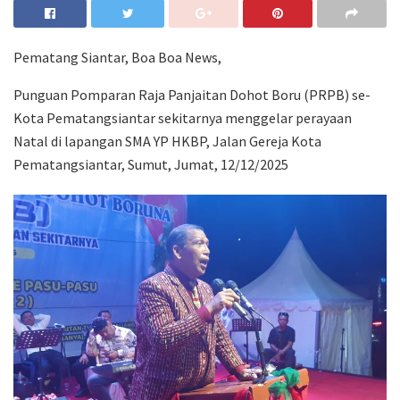
Pematang Siantar, Boa Boa News,
Punguan Pomparan Raja Panjaitan Dohot Boru (PRPB) se-
Kota Pematangsiantar sekitarnya menggelar perayaan
Natal di lapangan SMA YP HKBP, Jalan Gereja Kota
Pematangsiantar, Sumut, Jumat, 12/12/2025