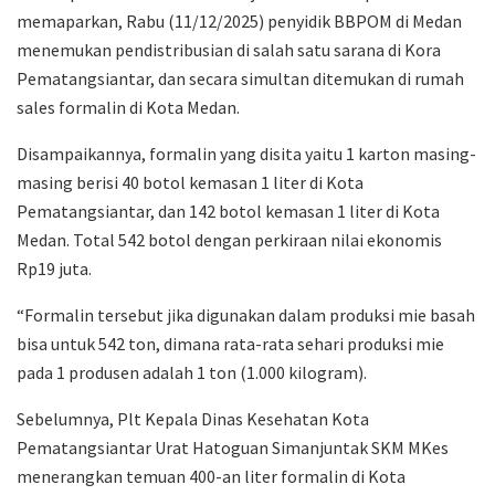
memaparkan, Rabu (11/12/2025) penyidik BBPOM di Medan
menemukan pendistribusian di salah satu sarana di Kora
Pematangsiantar, dan secara simultan ditemukan di rumah
sales formalin di Kota Medan.
Disampaikannya, formalin yang disita yaitu 1 karton masing-
masing berisi 40 botol kemasan 1 liter di Kota
Pematangsiantar, dan 142 botol kemasan 1 liter di Kota
Medan. Total 542 botol dengan perkiraan nilai ekonomis
Rp19 juta.
“Formalin tersebut jika digunakan dalam produksi mie basah
bisa untuk 542 ton, dimana rata-rata sehari produksi mie
pada 1 produsen adalah 1 ton (1.000 kilogram).
Sebelumnya, Plt Kepala Dinas Kesehatan Kota
Pematangsiantar Urat Hatoguan Simanjuntak SKM MKes
menerangkan temuan 400-an liter formalin di Kota