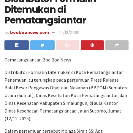
Ditemukan di
Pematangsiantar
by
boaboanews.com
14/12/2025
Pematangsiantar, Boa Boa News
Distributor Formalin Ditemukan di Kota Pematangsiantar.
Penemuan itu terungkap pada pertemuan Press Release
Balai Besar Pengawas Obat dan Makanan (BBPOM) Sumatera
Utara (Sumut), Dinas Kesehatan Kota Pematangsiantar, dan
Dinas Kesehatan Kabupaten Simalungun, di aula Kantor
Dinas Kesehatan Pematangsiantar, Jalan Sutomo, Jumat
(12/12-2025),
Dalam pertemuan tersebut Mojaza Sirait SSi Apt