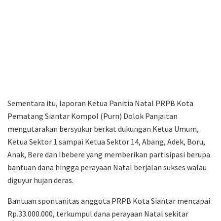
Sementara itu, laporan Ketua Panitia Natal PRPB Kota
Pematang Siantar Kompol (Purn) Dolok Panjaitan
mengutarakan bersyukur berkat dukungan Ketua Umum,
Ketua Sektor 1 sampai Ketua Sektor 14, Abang, Adek, Boru,
Anak, Bere dan Ibebere yang memberikan partisipasi berupa
bantuan dana hingga perayaan Natal berjalan sukses walau
diguyur hujan deras.