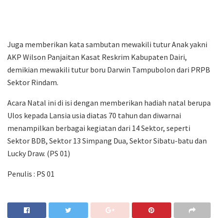
Juga memberikan kata sambutan mewakili tutur Anak yakni
AKP Wilson Panjaitan Kasat Reskrim Kabupaten Dairi,
demikian mewakili tutur boru Darwin Tampubolon dari PRPB
Sektor Rindam.
Acara Natal ini di isi dengan memberikan hadiah natal berupa
Ulos kepada Lansia usia diatas 70 tahun dan diwarnai
menampilkan berbagai kegiatan dari 14 Sektor, seperti
Sektor BDB, Sektor 13 Simpang Dua, Sektor Sibatu-batu dan
Lucky Draw. (PS 01)